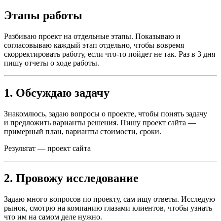
Этапы работы
Разбиваю проект на отдельные этапы. Показываю и
согласовываю каждый этап отдельно, чтобы вовремя
скорректировать работу, если что-то пойдет не так. Раз в 3 дня
пишу отчеты о ходе работы.
1. Обсуждаю задачу
Знакомлюсь, задаю вопросы о проекте, чтобы понять задачу
и предложить варианты решения. Пишу проект сайта —
примерный план, варианты стоимости, сроки.
Результат — проект сайта
2. Провожу исследование
Задаю много вопросов по проекту, сам ищу ответы. Исследую
рынок, смотрю на компанию глазами клиентов, чтобы узнать
что им на самом деле нужно.