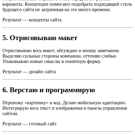
варианты. Концепции помогают подобрать подходящий стиль
будущего сайта не затрачивая на это много времени.
Результат — концепты сайта
5. Отрисовываю макет
Отрисовываю весь макет, обсуждаю и вношу замечания.
Выделяю сильные стороны компании, оттеняю слабые.
Упаковываю новые смыслы в понятную форму.
Результат — дизайн сайта
6. Верстаю и программирую
Перевожу «картинку» в код. Делаю мобильную адаптацию.
Интегрирую весь текст и изображения в панель управления
сайтом.
Результат — готовый сайт