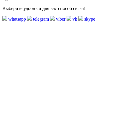
Выберите удобный для вас способ связи!
whatsapp
telegram
viber
vk
skype