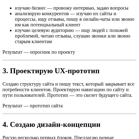
изучаю бизнес — провожу интервью, задаю вопросы
анализирую конкурентов — изучаю их сайты и
процессы, ищу отзывы, пишу в онлайн-чаты или звоню
им как потенциальный клиент
изучаю целевую аудиторию — ищу людей с похожей
проблемой, читаю отзывы, слушаю звонки или звоню
старым клиентам
Результат — опросник по проекту
3. Проектирую UX-прототип
Создаю структуру сайта и пишу текст, который закрывает все
потребности клиентов. Проектирую навигацию по сайту и
пути пользователей. Прототип — это скелет будущего сайта.
Результат — прототип сайта
4. Создаю дизайн-концепции
Рисую несколько первых блоков. Предлагаю разные