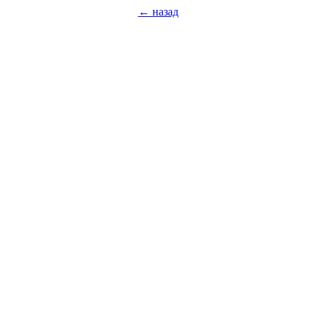
← назад