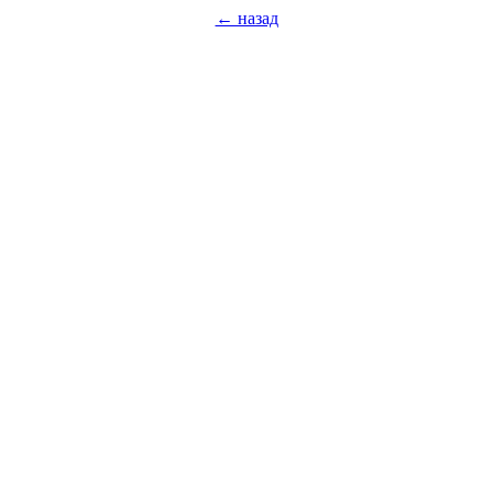
← назад