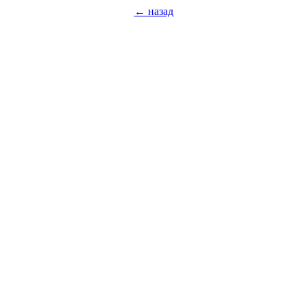
← назад